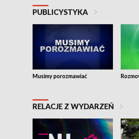
PUBLICYSTYKA
Musimy porozmawiać
Rozmo
RELACJE Z WYDARZEŃ