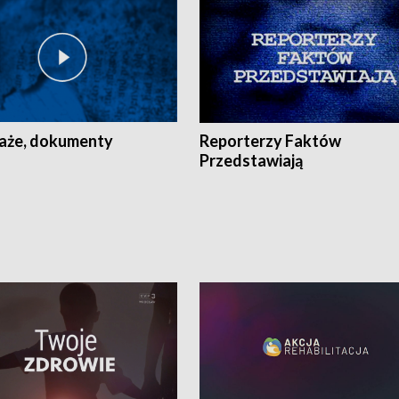
aże, dokumenty
Reporterzy Faktów
Przedstawiają