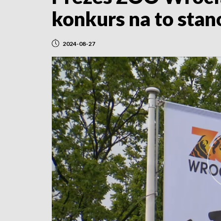
konkurs na to sta
2024-08-27