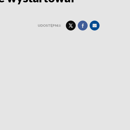
UDOSTĘPNIJ: