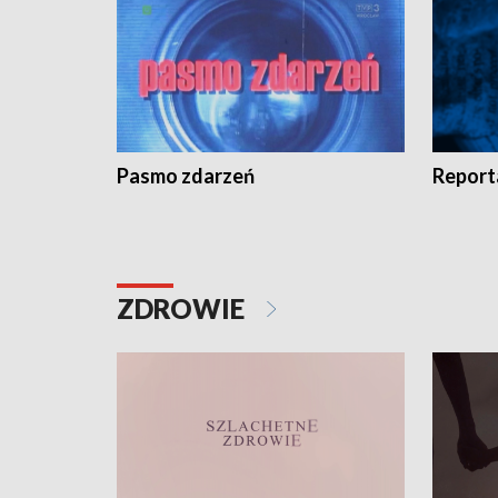
Pasmo zdarzeń
Report
ZDROWIE