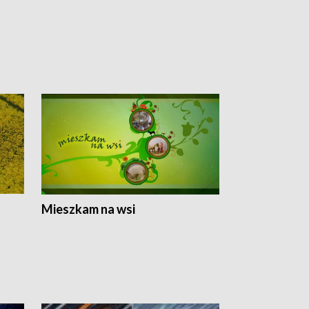
Mieszkam na wsi