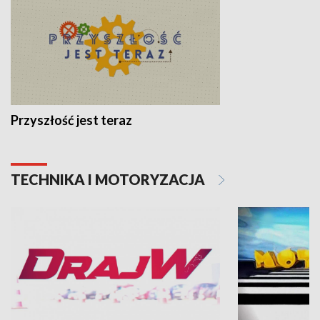
Przyszłość jest teraz
TECHNIKA I MOTORYZACJA