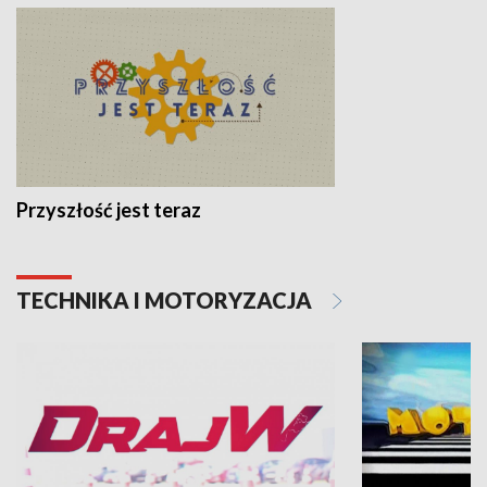
Przyszłość jest teraz
TECHNIKA I MOTORYZACJA