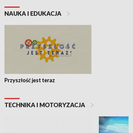
NAUKA I EDUKACJA
Przyszłość jest teraz
TECHNIKA I MOTORYZACJA