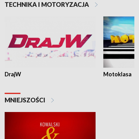
TECHNIKA I MOTORYZACJA
DrajW
Motoklasa
MNIEJSZOŚCI