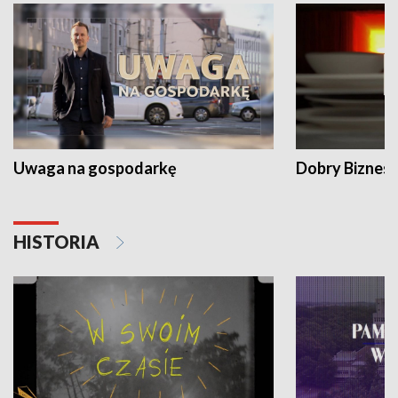
Uwaga na gospodarkę
Dobry Biznes
HISTORIA