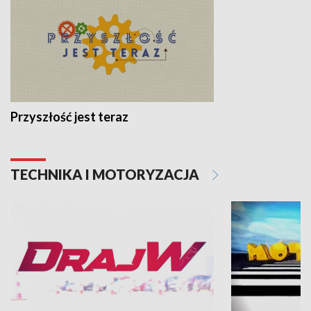
Przyszłość jest teraz
TECHNIKA I MOTORYZACJA