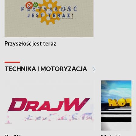
Przyszłość jest teraz
TECHNIKA I MOTORYZACJA