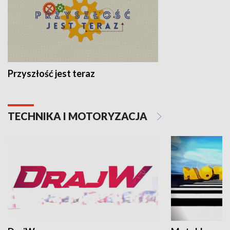
Przyszłość jest teraz
TECHNIKA I MOTORYZACJA