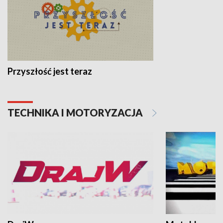
Przyszłość jest teraz
TECHNIKA I MOTORYZACJA