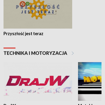
Przyszłość jest teraz
TECHNIKA I MOTORYZACJA