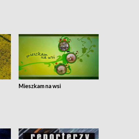
Mieszkam na wsi