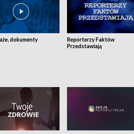
aże, dokumenty
Reporterzy Faktów
Przedstawiają