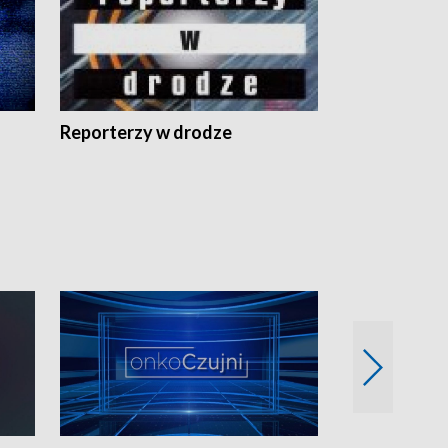
Reporterzy w drodze