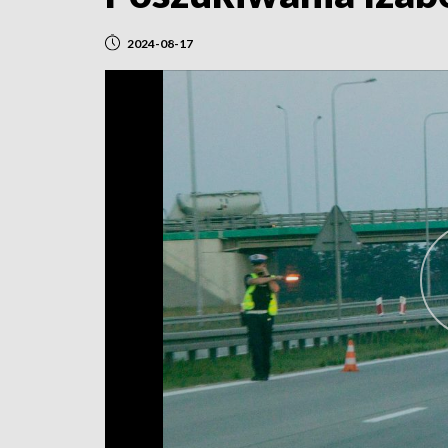
2024-08-17