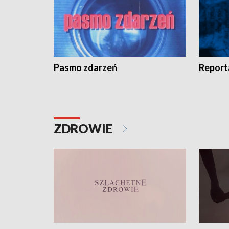
Pasmo zdarzeń
Report
ZDROWIE