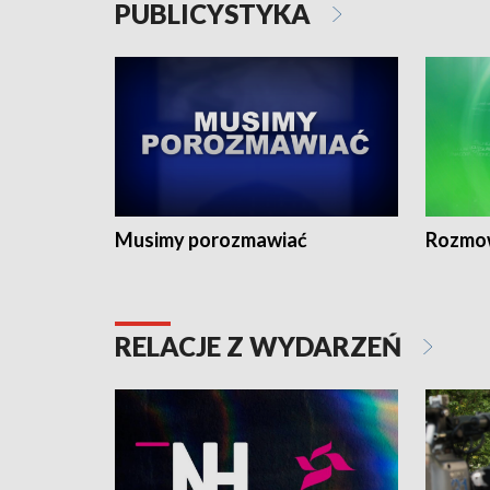
PUBLICYSTYKA
Musimy porozmawiać
Rozmo
RELACJE Z WYDARZEŃ