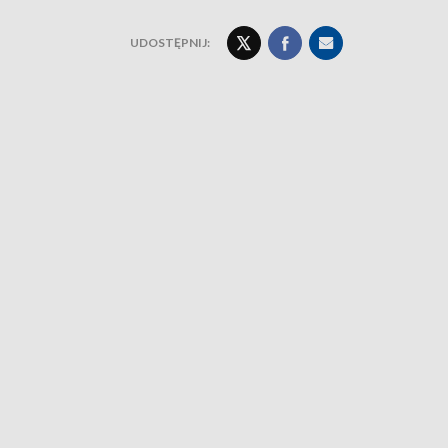
UDOSTĘPNIJ: