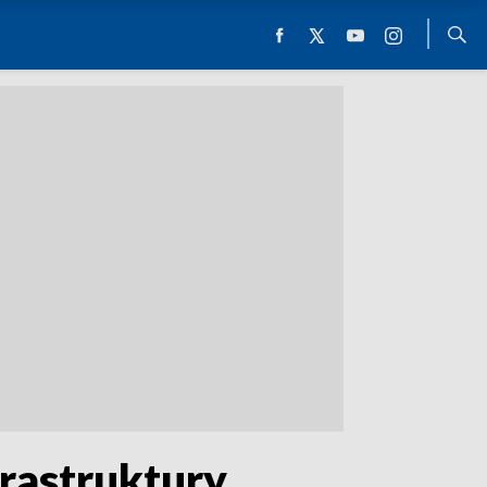
rastruktury