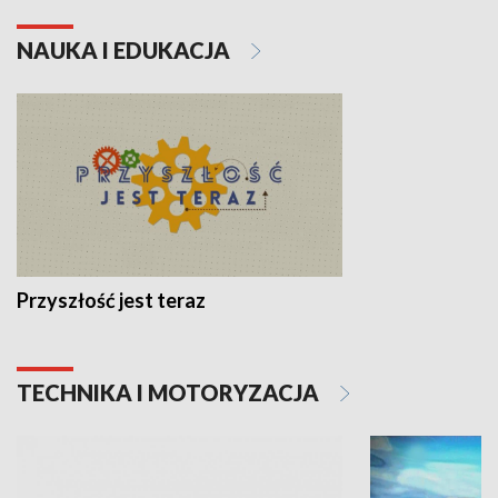
NAUKA I EDUKACJA
Przyszłość jest teraz
TECHNIKA I MOTORYZACJA