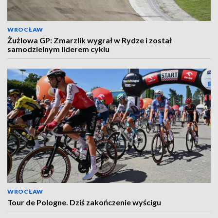
WROCŁAW
Żużlowa GP: Zmarzlik wygrał w Rydze i został
samodzielnym liderem cyklu
WROCŁAW
Tour de Pologne. Dziś zakończenie wyścigu