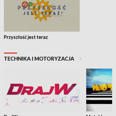
Przyszłość jest teraz
TECHNIKA I MOTORYZACJA