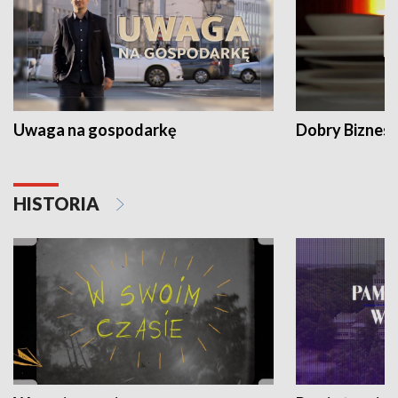
Uwaga na gospodarkę
Dobry Biznes
HISTORIA