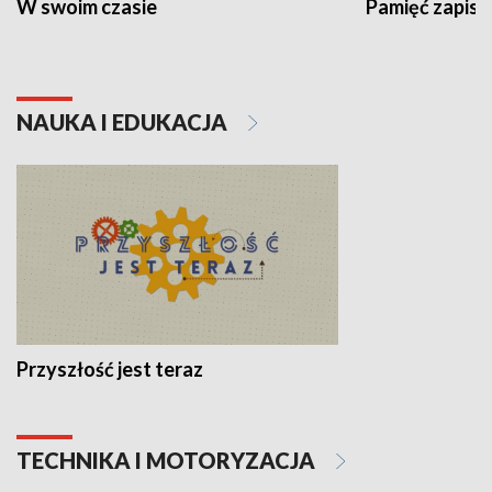
W swoim czasie
Pamięć zapisa
NAUKA I EDUKACJA
Przyszłość jest teraz
TECHNIKA I MOTORYZACJA