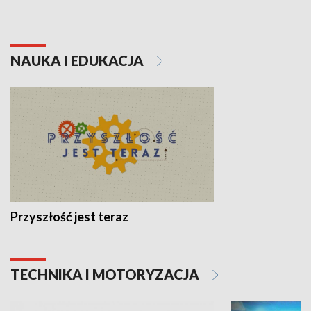
NAUKA I EDUKACJA
Przyszłość jest teraz
TECHNIKA I MOTORYZACJA