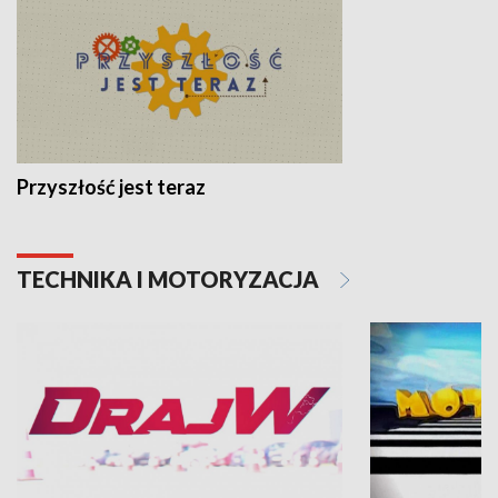
Przyszłość jest teraz
TECHNIKA I MOTORYZACJA