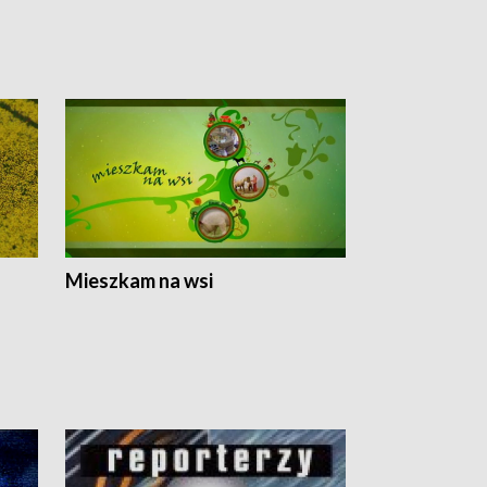
Mieszkam na wsi