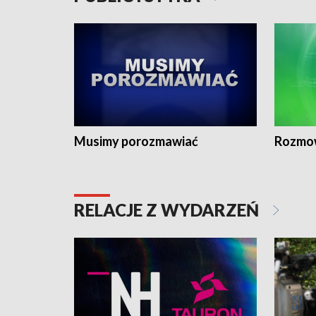
Musimy porozmawiać
Rozmo
RELACJE Z WYDARZEŃ