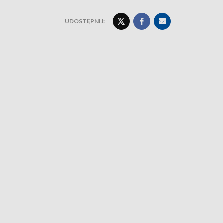
UDOSTĘPNIJ: