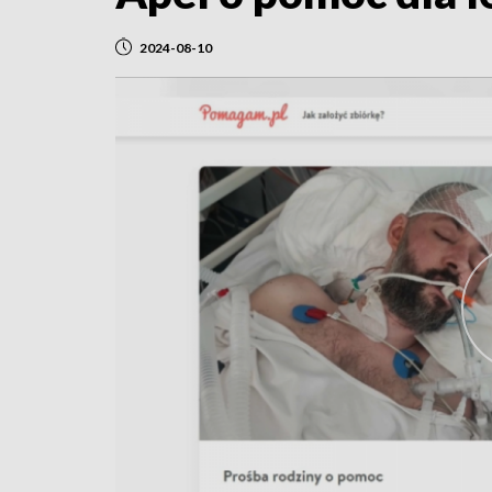
2024-08-10