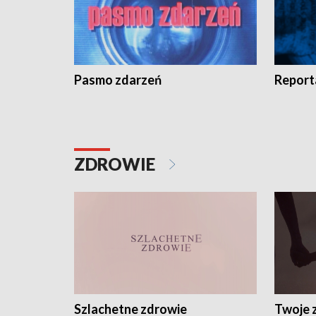
Pasmo zdarzeń
Report
ZDROWIE
Szlachetne zdrowie
Twoje 