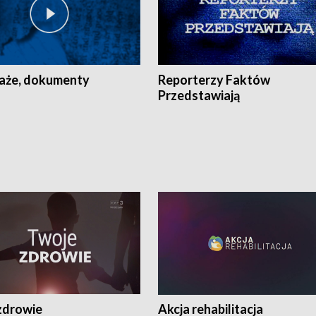
aże, dokumenty
Reporterzy Faktów
Przedstawiają
zdrowie
Akcja rehabilitacja