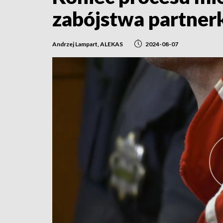
zabójstwa partner
Andrzej Lampart, ALEKAS
2024-08-07