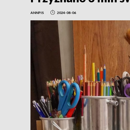
ANNPIS
2024-08-06