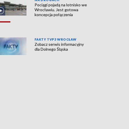
Pociągi pojadą na lotnisko we
Wrocławiu. Jest gotowa
koncepcja połączenia
FAKTY TVP3 WROCŁAW
Zobacz serwis informacyjny
dla Dolnego Śląska