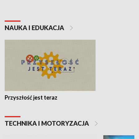
NAUKA I EDUKACJA
Przyszłość jest teraz
TECHNIKA I MOTORYZACJA