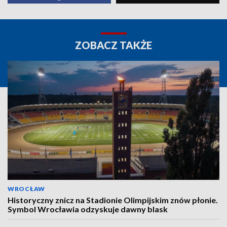
ZOBACZ TAKŻE
WROCŁAW
Historyczny znicz na Stadionie Olimpijskim znów płonie.
Symbol Wrocławia odzyskuje dawny blask