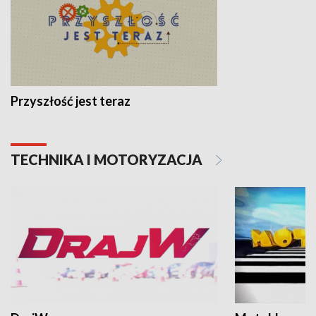
Przyszłość jest teraz
TECHNIKA I MOTORYZACJA