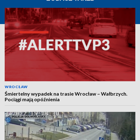
WROCŁAW
Śmiertelny wypadek na trasie Wrocław – Wałbrzych.
Pociągi mają opóźnienia