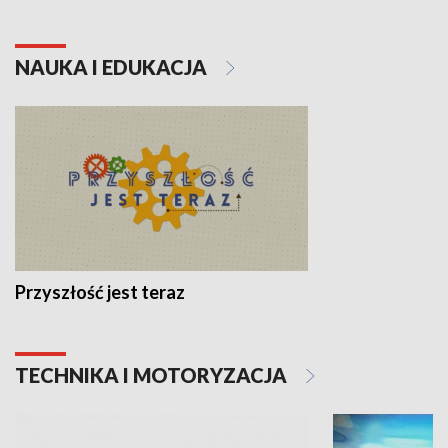
NAUKA I EDUKACJA
Przyszłość jest teraz
TECHNIKA I MOTORYZACJA