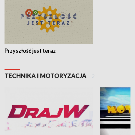
Przyszłość jest teraz
TECHNIKA I MOTORYZACJA