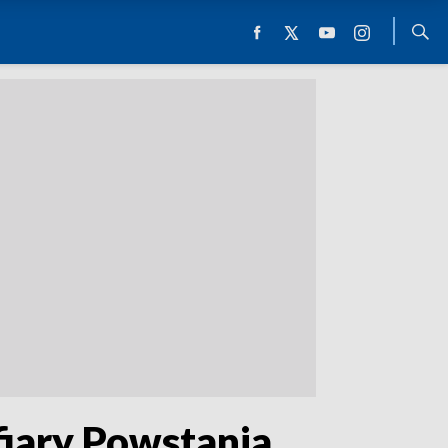
fiary Powstania