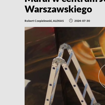
Warszawskiego
Robert Czepielewski, ALEKAS
2024-07-30