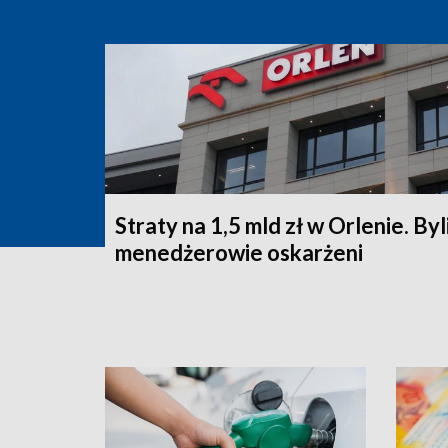
Straty na 1,5 mld zł w Orlenie. Byl
menedżerowie oskarżeni