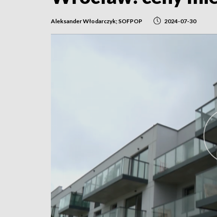
Aleksander Włodarczyk; SOFPOP
2024-07-30