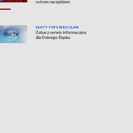
ostrym narzędziem
FAKTY TVP3 WROCŁAW
Zobacz serwis informacyjny
dla Dolnego Śląska