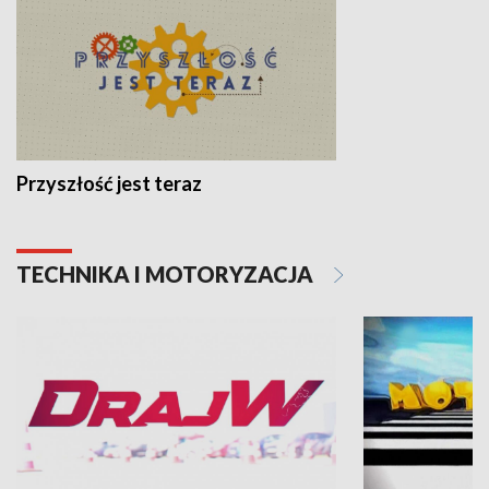
Przyszłość jest teraz
TECHNIKA I MOTORYZACJA