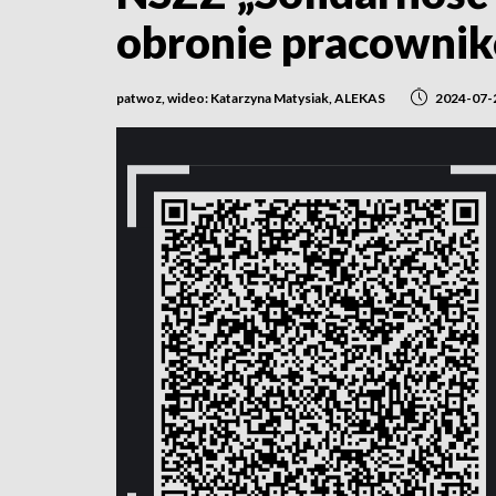
obronie pracowni
patwoz, wideo: Katarzyna Matysiak, ALEKAS
2024-07-