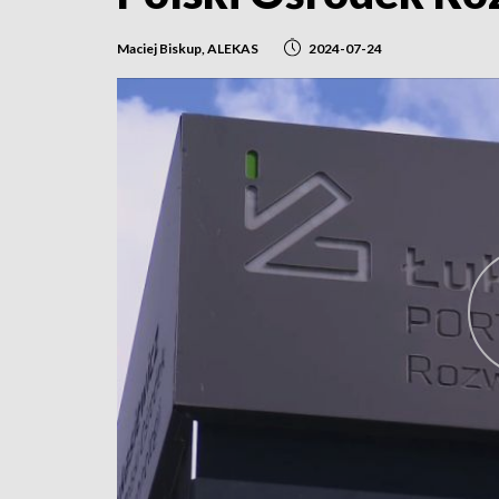
Maciej Biskup, ALEKAS
2024-07-24