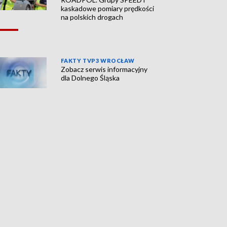
kaskadowe pomiary prędkości
na polskich drogach
FAKTY TVP3 WROCŁAW
Zobacz serwis informacyjny
dla Dolnego Śląska