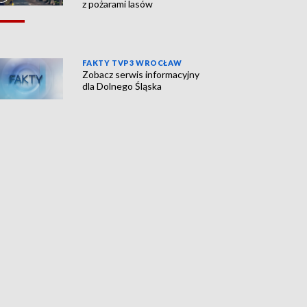
z pożarami lasów
FAKTY TVP3 WROCŁAW
Zobacz serwis informacyjny
dla Dolnego Śląska