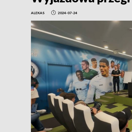
ALEKAS
2024-07-24