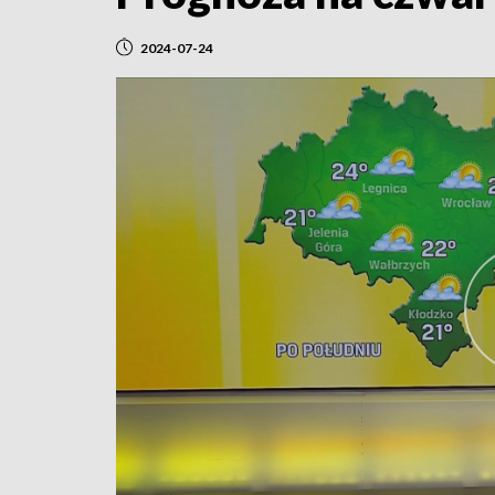
2024-07-24