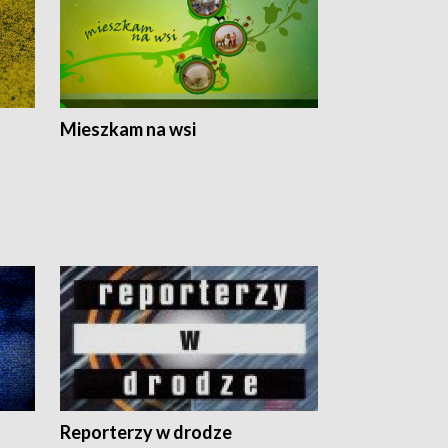
Mieszkam na wsi
Reporterzy w drodze