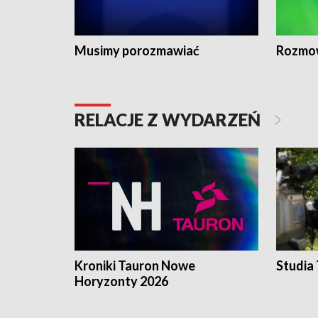
Musimy porozmawiać
Rozmo
RELACJE Z WYDARZEŃ
Kroniki Tauron Nowe
Studia
Horyzonty 2026