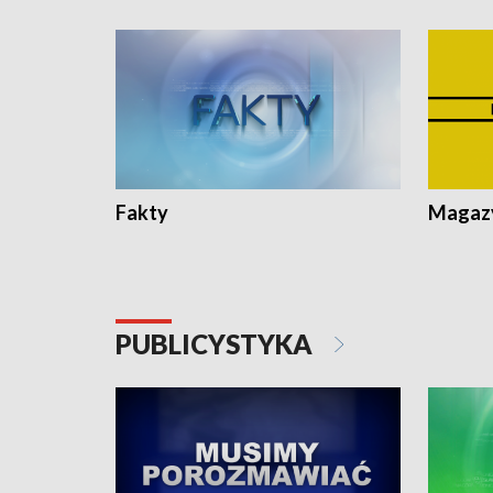
Fakty
Magazy
PUBLICYSTYKA