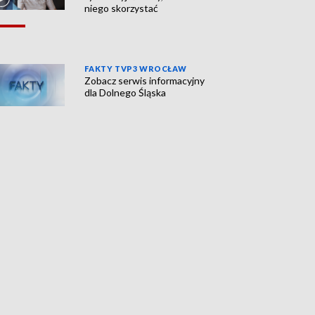
niego skorzystać
FAKTY TVP3 WROCŁAW
Zobacz serwis informacyjny
dla Dolnego Śląska