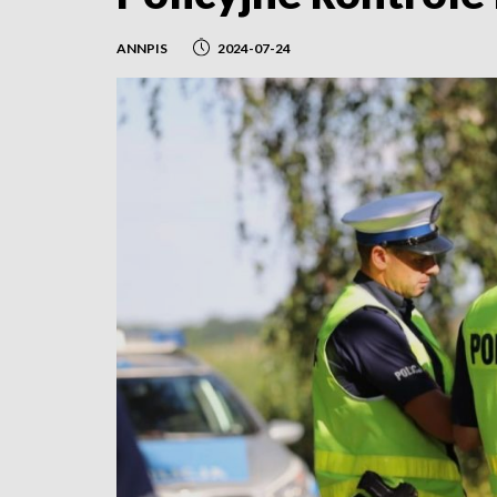
ANNPIS
2024-07-24