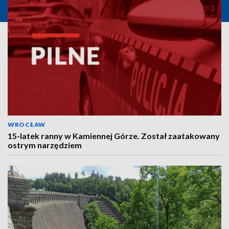
WROCŁAW
15-latek ranny w Kamiennej Górze. Został zaatakowany
ostrym narzędziem