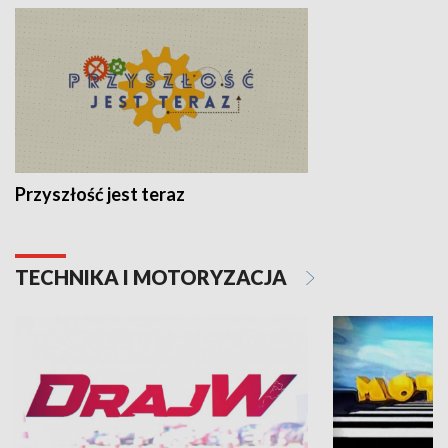
Przyszłość jest teraz
TECHNIKA I MOTORYZACJA