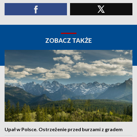
ZOBACZ TAKŻE
Upał w Polsce. Ostrzeżenie przed burzami z gradem