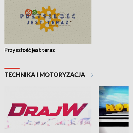
Przyszłość jest teraz
TECHNIKA I MOTORYZACJA