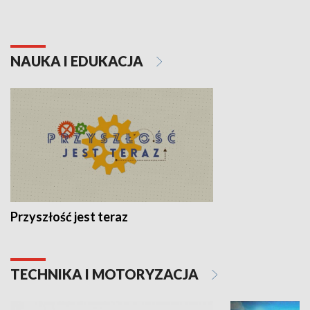
NAUKA I EDUKACJA
Przyszłość jest teraz
TECHNIKA I MOTORYZACJA