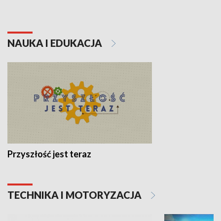
NAUKA I EDUKACJA
Przyszłość jest teraz
TECHNIKA I MOTORYZACJA