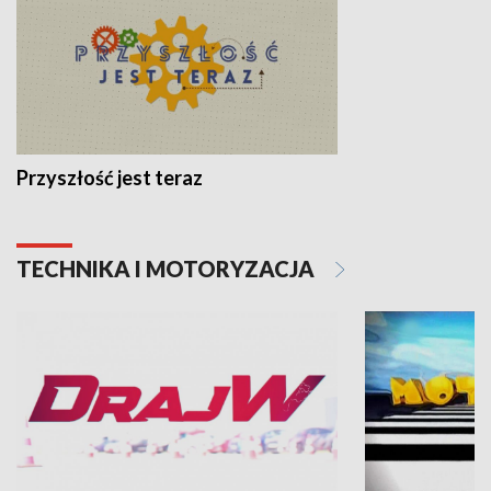
Przyszłość jest teraz
TECHNIKA I MOTORYZACJA