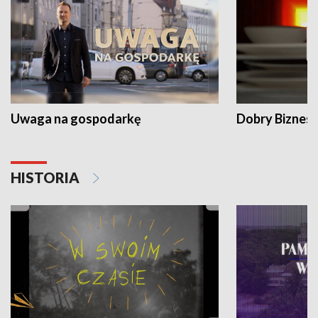
Uwaga na gospodarkę
Dobry Biznes
HISTORIA