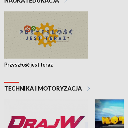
NAUKA I EDUKACJA
Przyszłość jest teraz
TECHNIKA I MOTORYZACJA