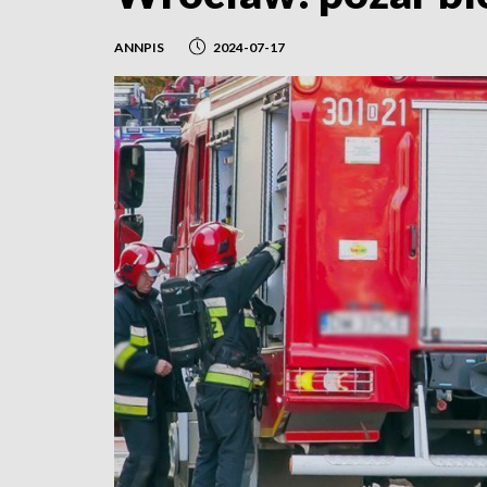
ANNPIS
2024-07-17