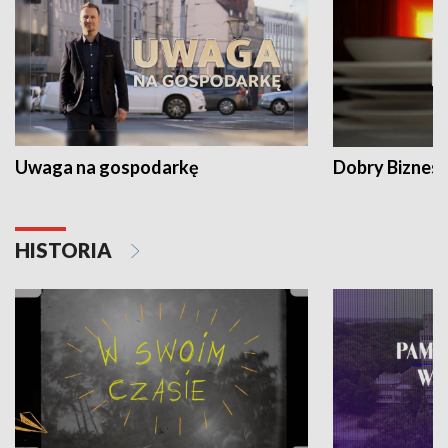
Uwaga na gospodarkę
Dobry Biznes
HISTORIA