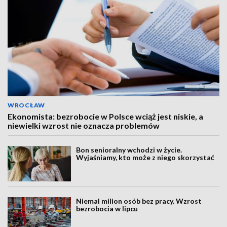
WROCŁAW
Ekonomista: bezrobocie w Polsce wciąż jest niskie, a
niewielki wzrost nie oznacza problemów
Bon senioralny wchodzi w życie.
Wyjaśniamy, kto może z niego skorzystać
Niemal milion osób bez pracy. Wzrost
bezrobocia w lipcu