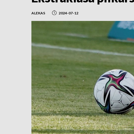
ALEKAS
2024-07-12