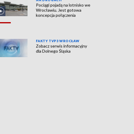
Pociągi pojadą na lotnisko we
Wrocławiu. Jest gotowa
koncepcja połączenia
FAKTY TVP3 WROCŁAW
Zobacz serwis informacyjny
dla Dolnego Śląska