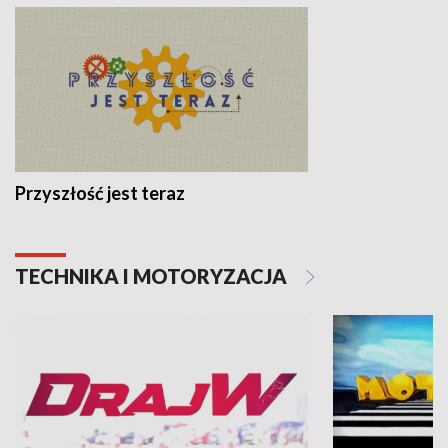
Przyszłość jest teraz
TECHNIKA I MOTORYZACJA