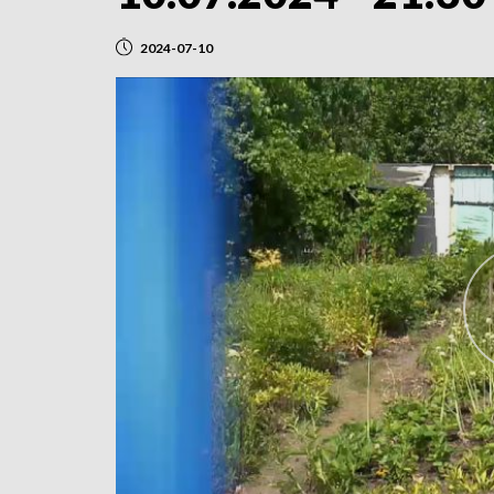
2024-07-10