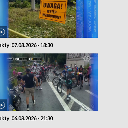
akty: 07.08.2026 - 18:30
akty: 06.08.2026 - 21:30