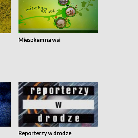
Mieszkam na wsi
Reporterzy w drodze