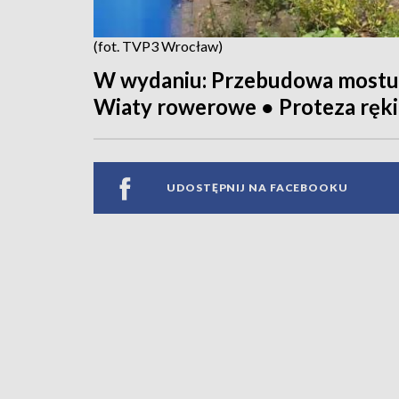
(fot. TVP3 Wrocław)
W wydaniu: Przebudowa mostu
Wiaty rowerowe ● Proteza ręki 
UDOSTĘPNIJ NA FACEBOOKU