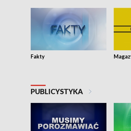
Fakty
Magazy
PUBLICYSTYKA